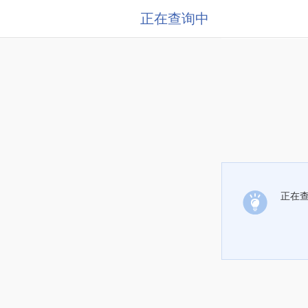
正在查询中
正在