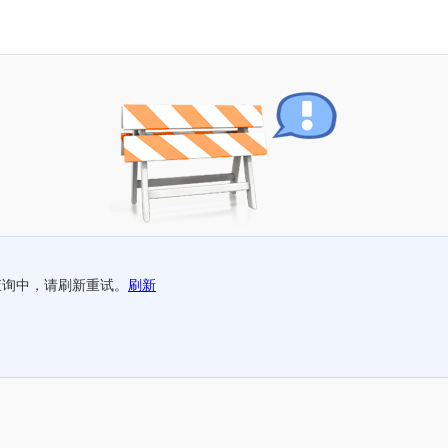
查询中，请刷新重试。
刷新